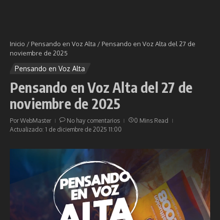
Inicio
/
Pensando en Voz Alta
/
Pensando en Voz Alta del 27 de
noviembre de 2025
Pensando en Voz Alta
Pensando en Voz Alta del 27 de
noviembre de 2025
Por
WebMaster
No hay comentarios
0 Mins Read
Actualizado: 1 de diciembre de 2025
11:00