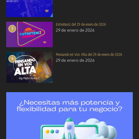
Entreteni2 del 29 de enero de 2026
3
29 de enero de 2026
Pensando en Voz Alta del 29 de enero de 2026
4
29 de enero de 2026