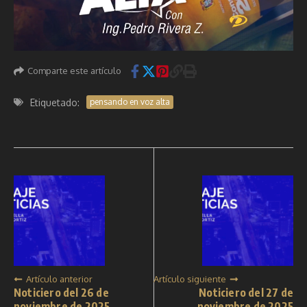
Comparte este artículo
Etiquetado:
pensando en voz alta
Artículo anterior
Artículo siguiente
Noticiero del 26 de
Noticiero del 27 de
noviembre de 2025
noviembre de 2025