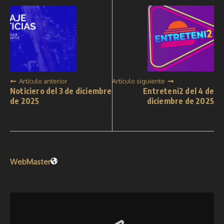
Artículo anterior
Artículo siguiente
Noticiero del 3 de diciembre
Entreteni2 del 4 de
de 2025
diciembre de 2025
WebMaster