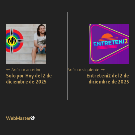
Artículo anterior
Artículo siguiente
Solo por Hoy del 2 de
Entreteni2 del 2 de
diciembre de 2025
diciembre de 2025
WebMaster