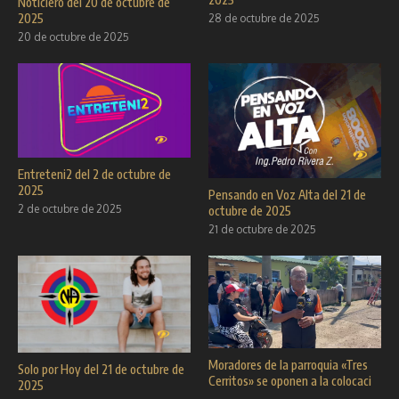
Noticiero del 20 de octubre de
2025
28 de octubre de 2025
20 de octubre de 2025
Entreteni2 del 2 de octubre de
2025
Pensando en Voz Alta del 21 de
2 de octubre de 2025
octubre de 2025
21 de octubre de 2025
Moradores de la parroquia «Tres
Solo por Hoy del 21 de octubre de
Cerritos» se oponen a la colocaci
2025
...