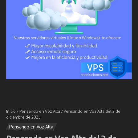
Inicio
/
Pensando en Voz Alta
/
Pensando en Voz Alta del 2 de
diciembre de 2025
Pensando en Voz Alta