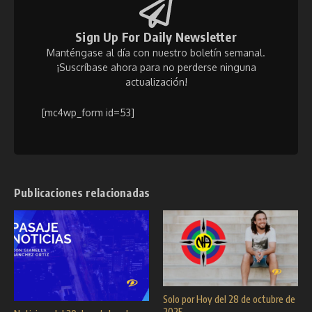
Sign Up For Daily Newsletter
Manténgase al día con nuestro boletín semanal.
¡Suscríbase ahora para no perderse ninguna
actualización!
[mc4wp_form id=53]
Publicaciones relacionadas
Solo por Hoy del 28 de octubre de
2025