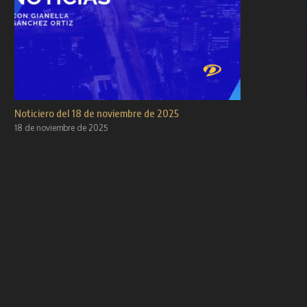
Noticiero del 18 de noviembre de 2025
18 de noviembre de 2025