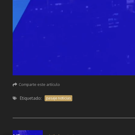
Comparte este artículo
Etiquetado:
pasaje noticias