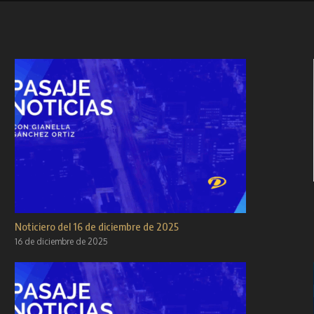
Noticiero del 16 de diciembre de 2025
16 de diciembre de 2025