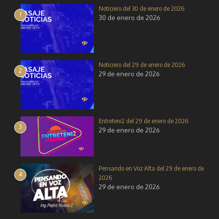
Noticiero del 30 de enero de 2026
1
30 de enero de 2026
Noticiero del 29 de enero de 2026
2
29 de enero de 2026
Entreteni2 del 29 de enero de 2026
3
29 de enero de 2026
Pensando en Voz Alta del 29 de enero de
4
2026
29 de enero de 2026