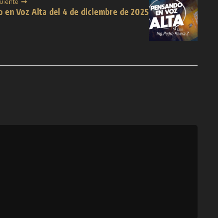
guiente
 en Voz Alta del 4 de diciembre de 2025