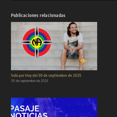
Publicaciones relacionadas
Solo por Hoy del 30 de septiembre de 2025
30 de septiembre de 2025