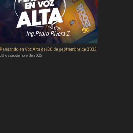
Pensando en Voz Alta del 30 de septiembre de 2025
30 de septiembre de 2025