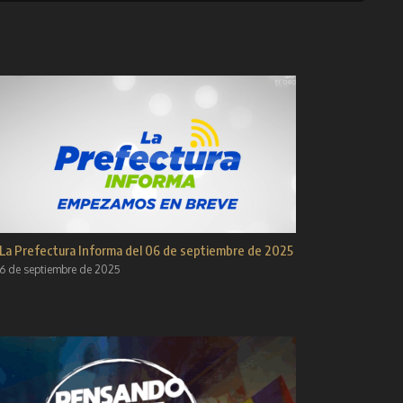
La Prefectura Informa del 06 de septiembre de 2025
6 de septiembre de 2025