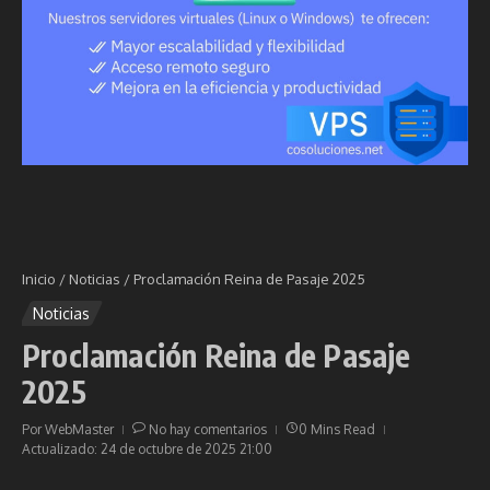
Inicio
/
Noticias
/
Proclamación Reina de Pasaje 2025
Noticias
Proclamación Reina de Pasaje
2025
Por
WebMaster
No hay comentarios
0 Mins Read
Actualizado: 24 de octubre de 2025
21:00