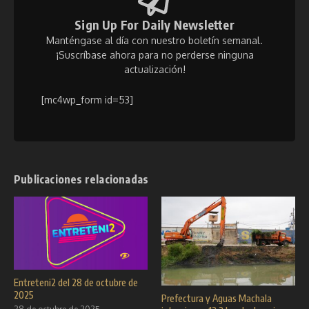
Sign Up For Daily Newsletter
Manténgase al día con nuestro boletín semanal.
¡Suscríbase ahora para no perderse ninguna
actualización!
[mc4wp_form id=53]
Publicaciones relacionadas
Entreteni2 del 28 de octubre de
2025
Prefectura y Aguas Machala