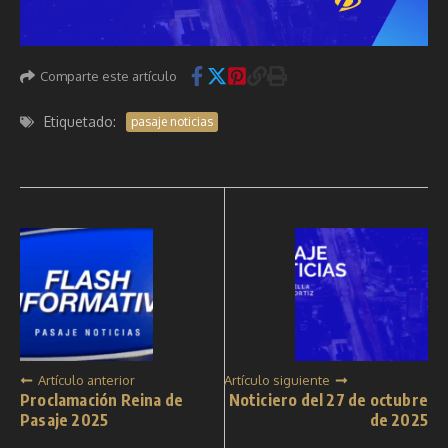
Comparte este artículo
Etiquetado:
pasaje noticias
Artículo anterior
Artículo siguiente
Proclamación Reina de
Noticiero del 27 de octubre
Pasaje 2025
de 2025