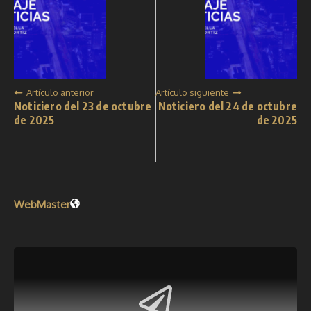
Artículo anterior
Artículo siguiente
Noticiero del 23 de octubre
Noticiero del 24 de octubre
de 2025
de 2025
WebMaster