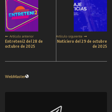
Artículo anterior
Artículo siguiente
Entreteni2 del 28 de
Noticiero del 29 de octubre
octubre de 2025
de 2025
WebMaster