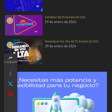
Entreteni2 del 29 de enero de 2026
3
29 de enero de 2026
Pensando en Voz Alta del 29 de enero de 2026
4
29 de enero de 2026
Compartir
Compartir
Compartir
Compartir