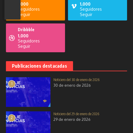
1,000
1,000
Seguidores
Seguidores
Seguir
Seguir
Dribbble
1,000
Seguidores
Seguir
Publicaciones destacadas
Noticiero del 30 de enero de 2026
1
30 de enero de 2026
Noticiero del 29 de enero de 2026
2
29 de enero de 2026