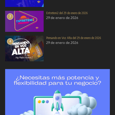
Entreteni2 del 29 de enero de 2026
3
29 de enero de 2026
Pensando en Voz Alta del 29 de enero de 2026
4
29 de enero de 2026