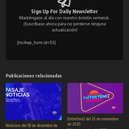
Sign Up For Daily Newsletter
Manténgase al día con nuestro boletín semanal.
¡Suscríbase ahora para no perderse ninguna
actualización!
[mc4wp_form id=53]
Publicaciones relacionadas
Entreteni2 del 25 de noviembre
de 2025
Noticiero del 18 de diciembre de