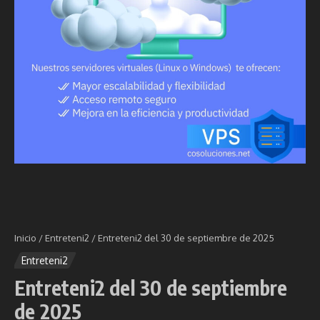
Inicio
/
Entreteni2
/
Entreteni2 del 30 de septiembre de 2025
Entreteni2
Entreteni2 del 30 de septiembre
de 2025