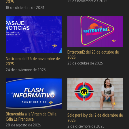
25 de noviembre de 2025
2025
18 de diciembre de 2025
Entreteni2 del 23 de octubre de
2025
Noticiero del 24 de noviembre de
23 de octubre de 2025
2025
24 de noviembre de 2025
Bienvenida a la Virgen de Chilla,
Solo por Hoy del 2 de diciembre de
Cdla La Francisca
2025
28 de agosto de 2025
2 de diciembre de 2025