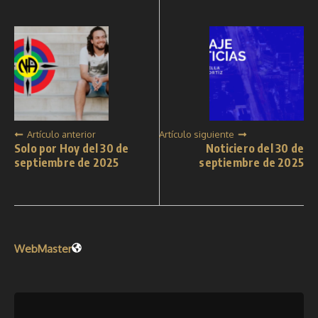
Artículo anterior
Artículo siguiente
Solo por Hoy del 30 de
Noticiero del 30 de
septiembre de 2025
septiembre de 2025
WebMaster