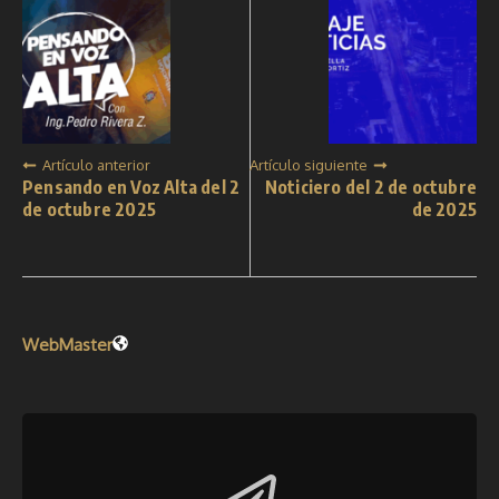
Artículo anterior
Artículo siguiente
Pensando en Voz Alta del 2
Noticiero del 2 de octubre
de octubre 2025
de 2025
WebMaster