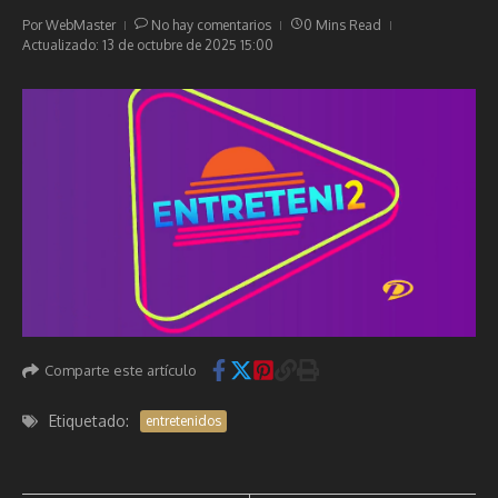
Por
WebMaster
No hay comentarios
0 Mins Read
Actualizado: 13 de octubre de 2025
15:00
Comparte este artículo
Etiquetado:
entretenidos