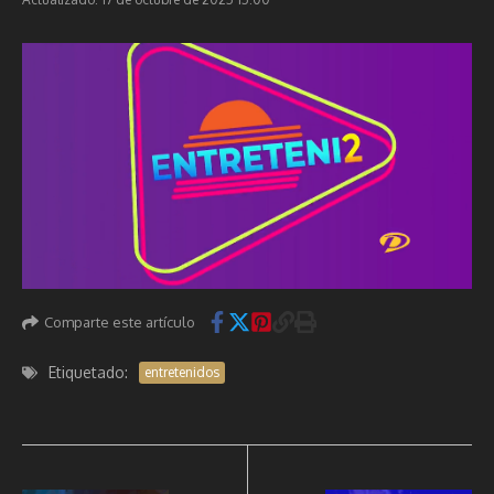
Comparte este artículo
Etiquetado:
entretenidos