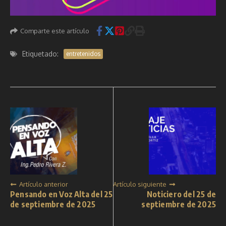
Comparte este artículo
Etiquetado:
entretenidos
Artículo anterior
Artículo siguiente
Pensando en Voz Alta del 25
Noticiero del 25 de
de septiembre de 2025
septiembre de 2025