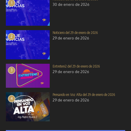
1
2025
2025
30 de enero de 2026
29 de octubre de 2025
17 de octubre de 2025
Noticiero del 29 de enero de 2026
2
29 de enero de 2026
Entreteni2 del 29 de enero de 2026
3
29 de enero de 2026
Pensando en Voz Alta del 29 de enero de 2026
4
29 de enero de 2026