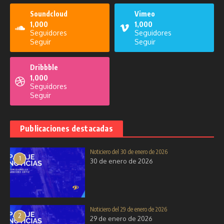
Soundcloud
Vimeo
1,000
1,000
Seguidores
Seguidores
Seguir
Seguir
Dribbble
1,000
Seguidores
Seguir
Publicaciones destacadas
Noticiero del 30 de enero de 2026
1
30 de enero de 2026
Noticiero del 29 de enero de 2026
2
29 de enero de 2026