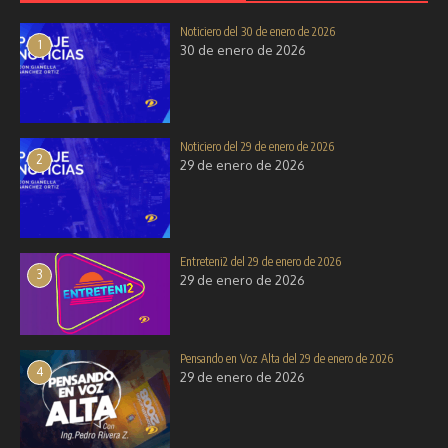
Noticiero del 30 de enero de 2026
1
30 de enero de 2026
Pensando en Voz Alta del 2 de
Noticiero del 26 de agosto de
diciembre de 2025
2025
2 de diciembre de 2025
26 de agosto de 2025
Noticiero del 29 de enero de 2026
2
29 de enero de 2026
Entreteni2 del 29 de enero de 2026
3
29 de enero de 2026
Pensando en Voz Alta del 29 de enero de 2026
4
29 de enero de 2026