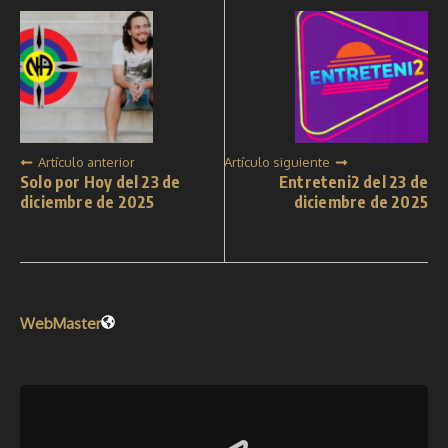
Artículo anterior
Artículo siguiente
Solo por Hoy del 23 de
Entreteni2 del 23 de
diciembre de 2025
diciembre de 2025
WebMaster