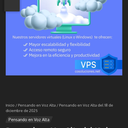
Inicio
/
Pensando en Voz Alta
/
Pensando en Voz Alta del 18 de
diciembre de 2025
Pensando en Voz Alta