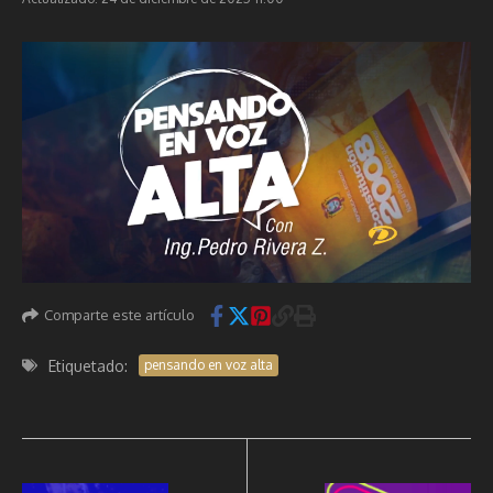
Comparte este artículo
Etiquetado:
pensando en voz alta