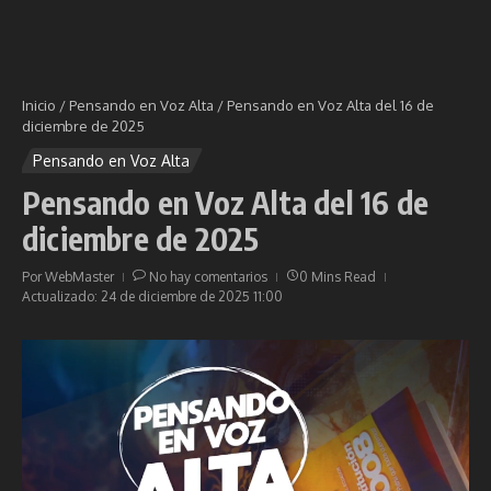
Inicio
/
Pensando en Voz Alta
/
Pensando en Voz Alta del 16 de
diciembre de 2025
Pensando en Voz Alta
Pensando en Voz Alta del 16 de
diciembre de 2025
Por
WebMaster
No hay comentarios
0 Mins Read
Actualizado: 24 de diciembre de 2025
11:00