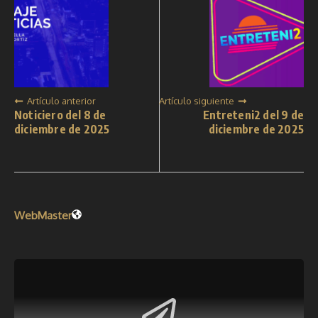
Artículo anterior
Artículo siguiente
Noticiero del 8 de
Entreteni2 del 9 de
diciembre de 2025
diciembre de 2025
WebMaster