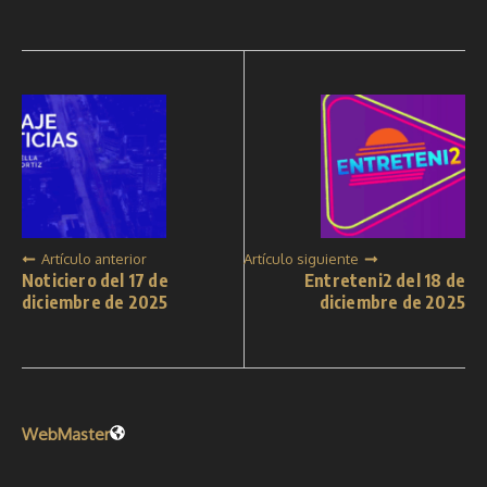
Artículo anterior
Artículo siguiente
Noticiero del 17 de
Entreteni2 del 18 de
diciembre de 2025
diciembre de 2025
WebMaster