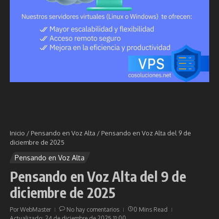
Inicio
/
Pensando en Voz Alta
/
Pensando en Voz Alta del 9 de
diciembre de 2025
Pensando en Voz Alta
Pensando en Voz Alta del 9 de
diciembre de 2025
Por
WebMaster
No hay comentarios
0 Mins Read
Actualizado: 24 de diciembre de 2025
11:00