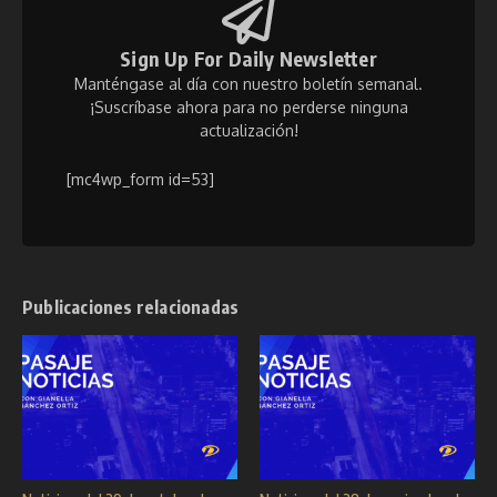
Sign Up For Daily Newsletter
Manténgase al día con nuestro boletín semanal.
¡Suscríbase ahora para no perderse ninguna
actualización!
[mc4wp_form id=53]
Publicaciones relacionadas