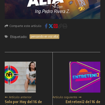
Comparte este artículo
Etiquetado:
pensando en voz alta
Artículo anterior
Artículo siguiente
Solo por Hoy del 16 de
Entreteni2 del 16 de