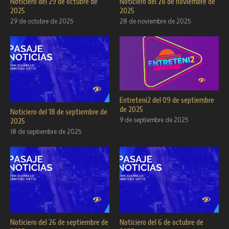
Noticiero del 29 de octubre de
Noticiero del 28 de noviembre de
2025
2025
29 de octubre de 2025
28 de noviembre de 2025
Entreteni2 del 09 de septiembre
de 2025
Noticiero del 18 de septiembre de
9 de septiembre de 2025
2025
18 de septiembre de 2025
Noticiero del 26 de septiembre de
Noticiero del 6 de octubre de