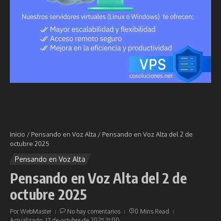
Inicio
/
Pensando en Voz Alta
/
Pensando en Voz Alta del 2 de
octubre 2025
Pensando en Voz Alta
Pensando en Voz Alta del 2 de
octubre 2025
Por
WebMaster
No hay comentarios
0 Mins Read
Actualizado: 17 de octubre de 2025
11:00