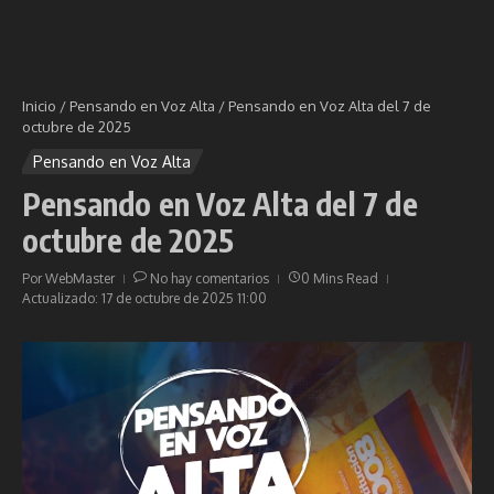
Inicio
/
Pensando en Voz Alta
/
Pensando en Voz Alta del 7 de
octubre de 2025
Pensando en Voz Alta
Pensando en Voz Alta del 7 de
octubre de 2025
Por
WebMaster
No hay comentarios
0 Mins Read
Actualizado: 17 de octubre de 2025
11:00