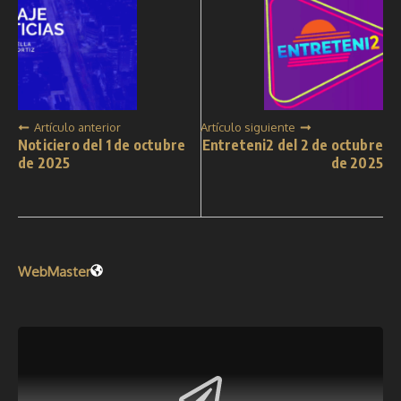
Artículo anterior
Artículo siguiente
Noticiero del 1 de octubre
Entreteni2 del 2 de octubre
de 2025
de 2025
WebMaster