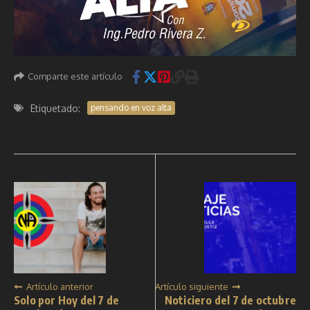
Comparte este artículo
Etiquetado:
pensando en voz alta
Artículo anterior
Artículo siguiente
Solo por Hoy del 7 de
Noticiero del 7 de octubre