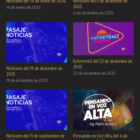
Noticiero del 14 de enero de 2026
Noticiero del 5 de diciembre de
2025
14 de enero de 2026
5 de diciembre de 2025
Entreteni2 del 23 de diciembre de
2025
Noticiero del 19 de diciembre de
23 de diciembre de 2025
2025
19 de diciembre de 2025
Noticiero del 11 de septiembre de
Pensando en Voz Alta del 4 de