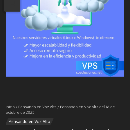
Inicio
/
Pensando en Voz Alta
/
Pensando en Voz Alta del 16 de
octubre de 2025
Pensando en Voz Alta