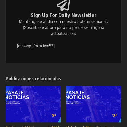
Sign Up For Daily Newsletter
Manténgase al día con nuestro boletín semanal.
¡Suscríbase ahora para no perderse ninguna
actualización!
[mc4wp_form id=53]
Publicaciones relacionadas