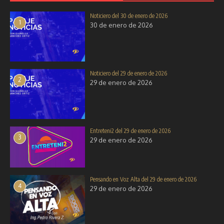
Noticiero del 30 de enero de 2026
Solo por Hoy del 11 de noviembre
1
30 de enero de 2026
de 2025
Noticiero del 25 de septiembre de
2025
11 de noviembre de 2025
25 de septiembre de 2025
Noticiero del 29 de enero de 2026
2
29 de enero de 2026
Entreteni2 del 29 de enero de 2026
3
29 de enero de 2026
Pensando en Voz Alta del 29 de enero de 2026
4
29 de enero de 2026