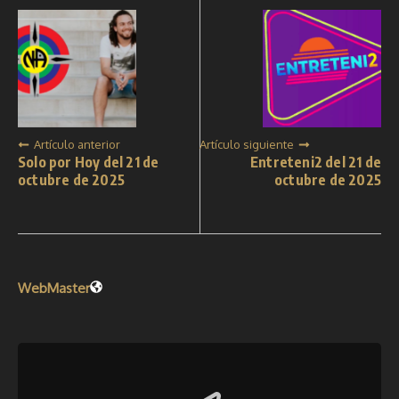
Artículo anterior
Artículo siguiente
Solo por Hoy del 21 de
Entreteni2 del 21 de
octubre de 2025
octubre de 2025
WebMaster