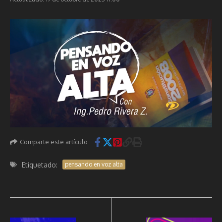
Comparte este artículo
Etiquetado:
pensando en voz alta