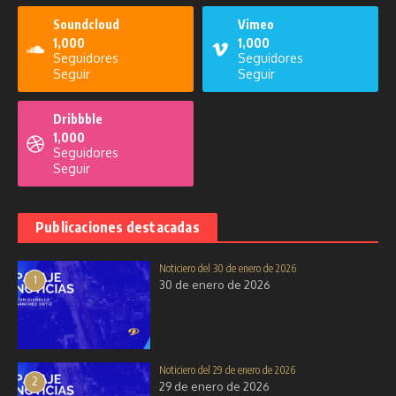
Soundcloud
Vimeo
1,000
1,000
Seguidores
Seguidores
Seguir
Seguir
Dribbble
1,000
Seguidores
Seguir
Publicaciones destacadas
Noticiero del 30 de enero de 2026
1
30 de enero de 2026
Noticiero del 29 de enero de 2026
2
29 de enero de 2026