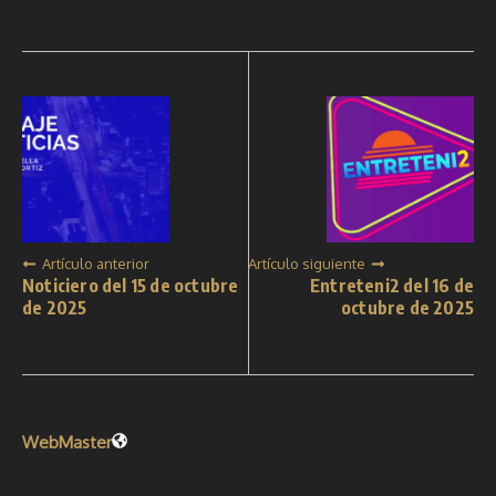
Artículo anterior
Artículo siguiente
Noticiero del 15 de octubre
Entreteni2 del 16 de
de 2025
octubre de 2025
WebMaster