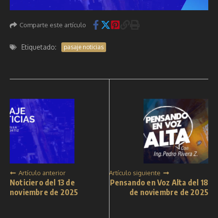
Comparte este artículo
Etiquetado:
pasaje noticias
Artículo anterior
Artículo siguiente
Noticiero del 13 de
Pensando en Voz Alta del 18
noviembre de 2025
de noviembre de 2025