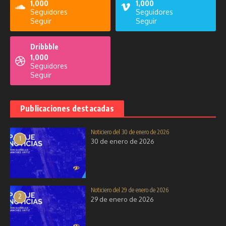
1,000
1,000
Seguidores
Seguidores
Seguir
Seguir
Dribbble
1,000
Seguidores
Seguir
Publicaciones destacadas
Noticiero del 30 de enero de 2026
1
30 de enero de 2026
Noticiero del 29 de enero de 2026
2
29 de enero de 2026