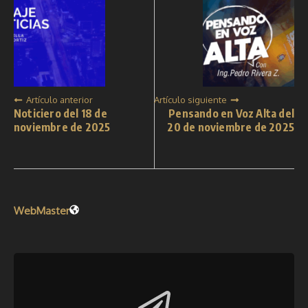
Artículo anterior
Artículo siguiente
Noticiero del 18 de
Pensando en Voz Alta del
noviembre de 2025
20 de noviembre de 2025
WebMaster