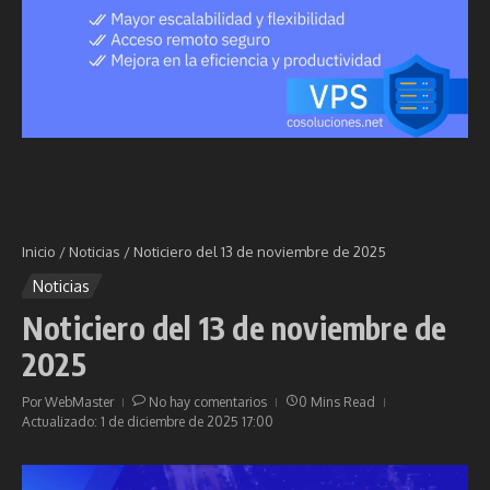
Inicio
/
Noticias
/
Noticiero del 13 de noviembre de 2025
Noticias
Noticiero del 13 de noviembre de
2025
Por
WebMaster
No hay comentarios
0 Mins Read
Actualizado: 1 de diciembre de 2025
17:00