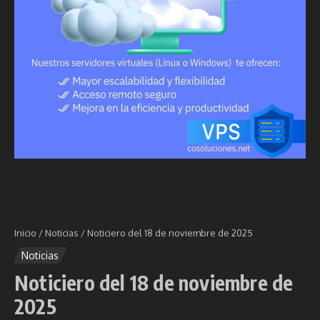
Inicio
/
Noticias
/
Noticiero del 18 de noviembre de 2025
Noticias
Noticiero del 18 de noviembre de
2025