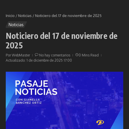
Inicio
/
Noticias
/
Noticiero del 17 de noviembre de 2025
Noticias
Noticiero del 17 de noviembre de
2025
Por
WebMaster
No hay comentarios
0 Mins Read
Actualizado: 1 de diciembre de 2025
17:00