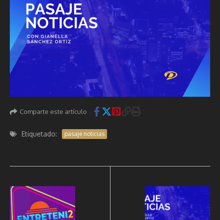
Comparte este artículo
Etiquetado:
pasaje noticias