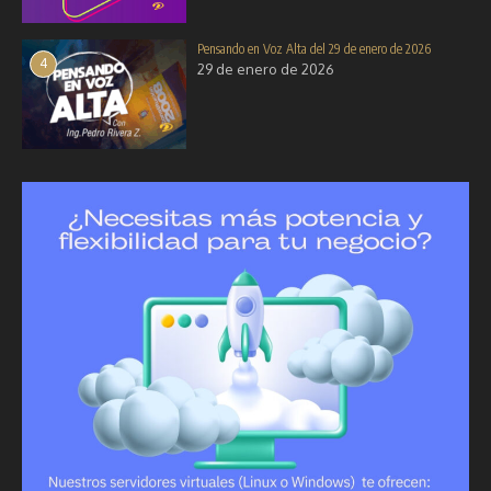
Pensando en Voz Alta del 29 de enero de 2026
4
29 de enero de 2026