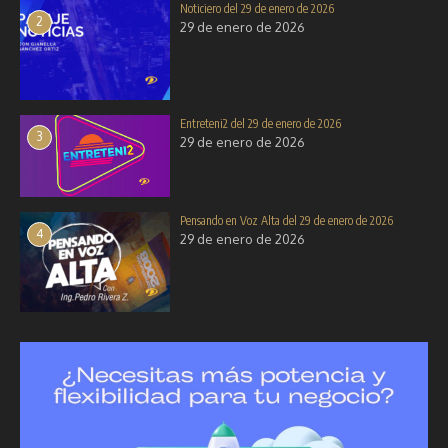
Noticiero del 29 de enero de 2026
2
29 de enero de 2026
Entreteni2 del 29 de enero de 2026
3
29 de enero de 2026
Pensando en Voz Alta del 29 de enero de 2026
4
29 de enero de 2026