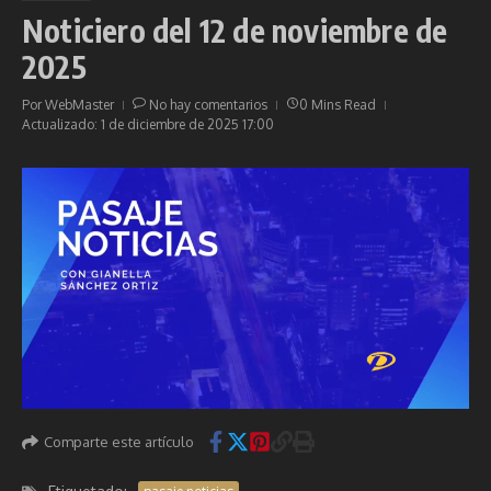
Noticiero del 12 de noviembre de
2025
Por
WebMaster
No hay comentarios
0 Mins Read
Actualizado: 1 de diciembre de 2025
17:00
Comparte este artículo