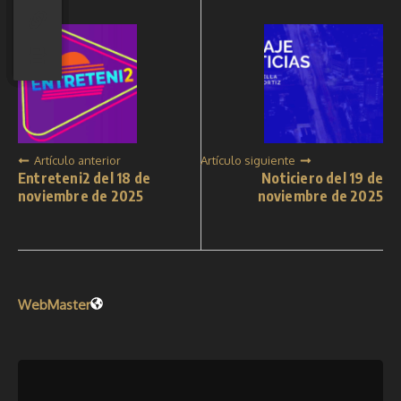
Artículo anterior
Artículo siguiente
Entreteni2 del 18 de
Noticiero del 19 de
noviembre de 2025
noviembre de 2025
WebMaster