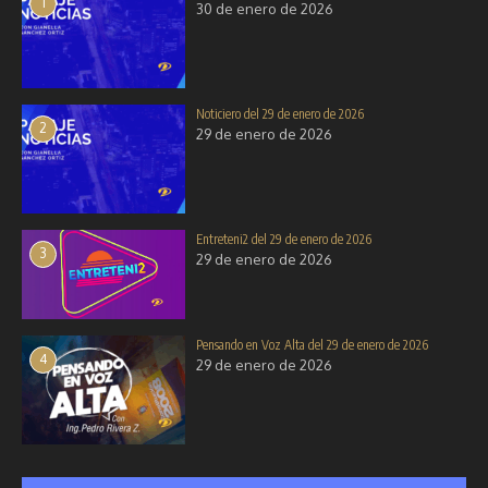
Pensando en Voz Alta del 30 de
1
30 de enero de 2026
22 de noviembre de 2025
octubre de 2025
30 de octubre de 2025
Noticiero del 29 de enero de 2026
2
29 de enero de 2026
Entreteni2 del 29 de enero de 2026
3
29 de enero de 2026
Pensando en Voz Alta del 29 de enero de 2026
4
29 de enero de 2026