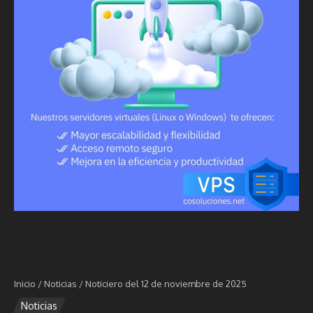
Inicio
/
Noticias
/
Noticiero del 12 de noviembre de 2025
Noticias