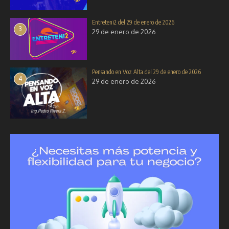
Entreteni2 del 29 de enero de 2026
3
29 de enero de 2026
Pensando en Voz Alta del 29 de enero de 2026
4
29 de enero de 2026