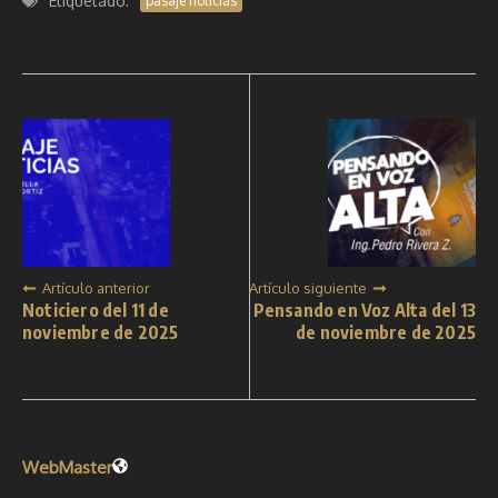
Etiquetado:
pasaje noticias
Artículo anterior
Artículo siguiente
Noticiero del 11 de
Pensando en Voz Alta del 13
noviembre de 2025
de noviembre de 2025
WebMaster