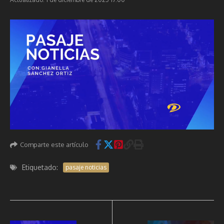
Comparte este artículo
Etiquetado:
pasaje noticias