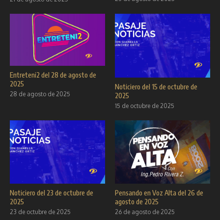
Entreteni2 del 28 de agosto de
2025
Noticiero del 15 de octubre de
28 de agosto de 2025
2025
15 de octubre de 2025
Noticiero del 23 de octubre de
Pensando en Voz Alta del 26 de
2025
agosto de 2025
23 de octubre de 2025
26 de agosto de 2025