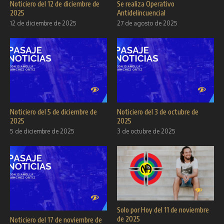
Noticiero del 12 de diciembre de
Se realiza Operativo
2025
Antidelincuencial
12 de diciembre de 2025
27 de agosto de 2025
Noticiero del 5 de diciembre de
Noticiero del 3 de octubre de
2025
2025
5 de diciembre de 2025
3 de octubre de 2025
Solo por Hoy del 11 de noviembre
de 2025
Noticiero del 17 de noviembre de