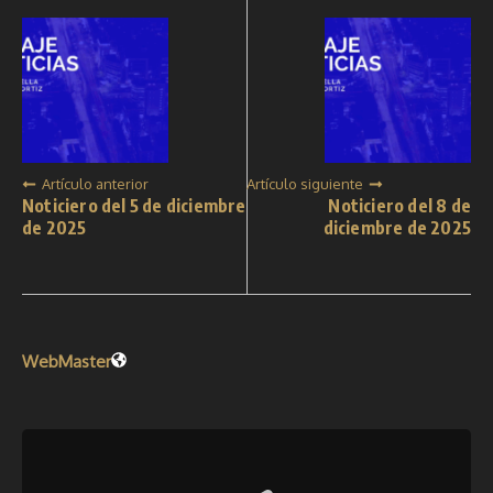
Artículo anterior
Artículo siguiente
Noticiero del 5 de diciembre
Noticiero del 8 de
de 2025
diciembre de 2025
WebMaster