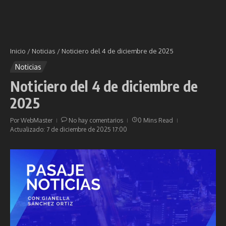
Inicio
/
Noticias
/
Noticiero del 4 de diciembre de 2025
Noticias
Noticiero del 4 de diciembre de
2025
Por
WebMaster
No hay comentarios
0 Mins Read
Actualizado: 7 de diciembre de 2025
17:00