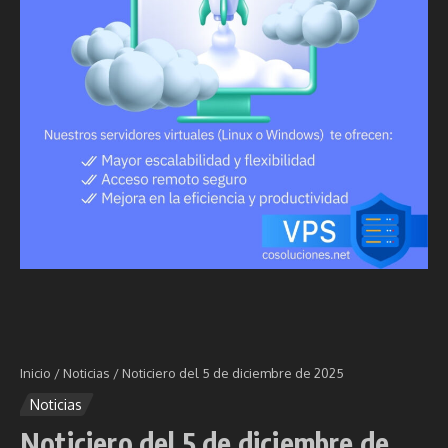
Inicio
/
Noticias
/
Noticiero del 5 de diciembre de 2025
Noticias
Noticiero del 5 de diciembre de