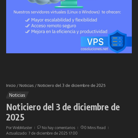
Inicio
/
Noticias
/
Noticiero del 3 de diciembre de 2025
Noticias
Noticiero del 3 de diciembre de
2025
Por
WebMaster
No hay comentarios
0 Mins Read
Actualizado: 7 de diciembre de 2025
17:00