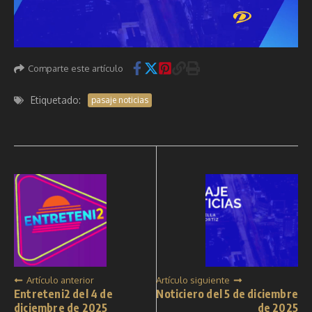
Comparte este artículo
Etiquetado:
pasaje noticias
Artículo anterior
Artículo siguiente
Entreteni2 del 4 de
Noticiero del 5 de diciembre
diciembre de 2025
de 2025