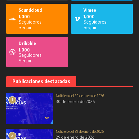
Soundcloud
Vimeo
1,000
1,000
Seguidores
Seguidores
Seguir
Seguir
Dribbble
1,000
Seguidores
Seguir
Publicaciones destacadas
Noticiero del 30 de enero de 2026
1
30 de enero de 2026
Noticiero del 29 de enero de 2026
2
29 de enero de 2026