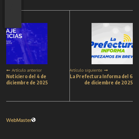
Artículo anterior
Artículo siguiente
Noticiero del 4 de
La Prefectura Informa del 6
diciembre de 2025
de diciembre de 2025
WebMaster