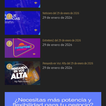
Noticiero del 29 de enero de 2026
2
29 de enero de 2026
Entreteni2 del 29 de enero de 2026
3
29 de enero de 2026
Pensando en Voz Alta del 29 de enero de 2026
4
29 de enero de 2026