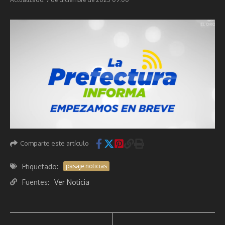
Comparte este artículo
Etiquetado:
pasaje noticias
Fuentes:
Ver Noticia