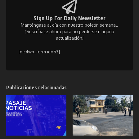
Sign Up For Daily Newsletter
Manténgase al día con nuestro boletín semanal.
¡Suscríbase ahora para no perderse ninguna
actualización!
[mc4wp_form id=53]
Publicaciones relacionadas