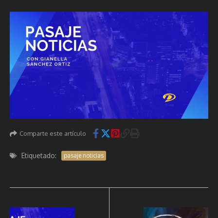
Comparte este artículo
Etiquetado:
pasaje noticias