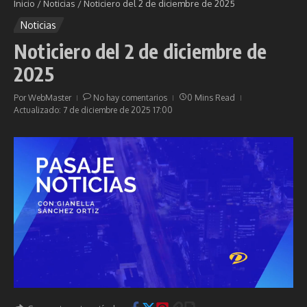
Inicio
/
Noticias
/
Noticiero del 2 de diciembre de 2025
Noticias
Noticiero del 2 de diciembre de
2025
Por
WebMaster
No hay comentarios
0 Mins Read
Actualizado: 7 de diciembre de 2025
17:00