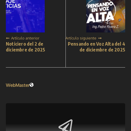
Artículo anterior
Artículo siguiente
Noticiero del 2 de
Pensando en Voz Alta del 4
diciembre de 2025
de diciembre de 2025
WebMaster