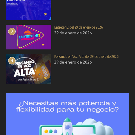
Entreteni2 del 29 de enero de 2026
3
29 de enero de 2026
Pensando en Voz Alta del 29 de enero de 2026
4
29 de enero de 2026