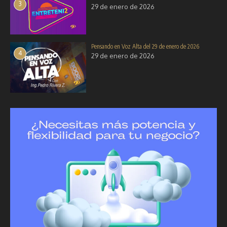
3
29 de enero de 2026
Pensando en Voz Alta del 29 de enero de 2026
4
29 de enero de 2026