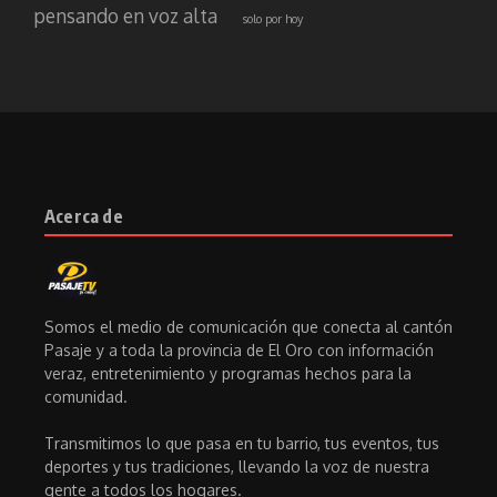
pensando en voz alta
solo por hoy
Acerca de
Somos el medio de comunicación que conecta al cantón
Pasaje y a toda la provincia de El Oro con información
veraz, entretenimiento y programas hechos para la
comunidad.
Transmitimos lo que pasa en tu barrio, tus eventos, tus
deportes y tus tradiciones, llevando la voz de nuestra
gente a todos los hogares.