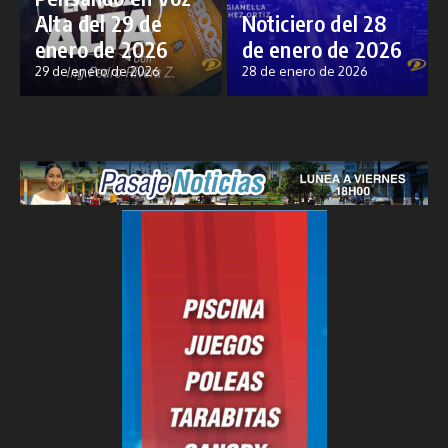
Alta del 29 de
Noticiero del 28
enero de 2026
de enero de 2026
29 de enero de 2026
28 de enero de 2026