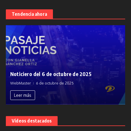
Tendencia ahora
Noticiero del 6 de octubre de 2025
WebMaster
6 de octubre de 2025
Leer más
Vídeos destacados