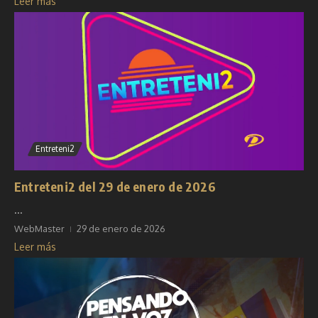
Leer más
Entreteni2
Entreteni2 del 29 de enero de 2026
...
WebMaster
29 de enero de 2026
Leer más