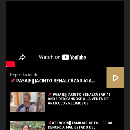
Reproduciendo
PASAJE|| JACINTO BENALCÁZAR 41 AÑOS DEDICÁNDOSE A LA VENTA DE ARTÍCULOS RELIGIOSOS
PASAJE|| JACINTO BENALCÁZAR 41
AÑOS DEDICÁNDOSE A LA VENTA DE
ARTÍCULOS RELIGIOSOS
ATENCIÓN|| FAMILIAR DE FALLECIDA
DENUNCIA MAL ESTADO DEL