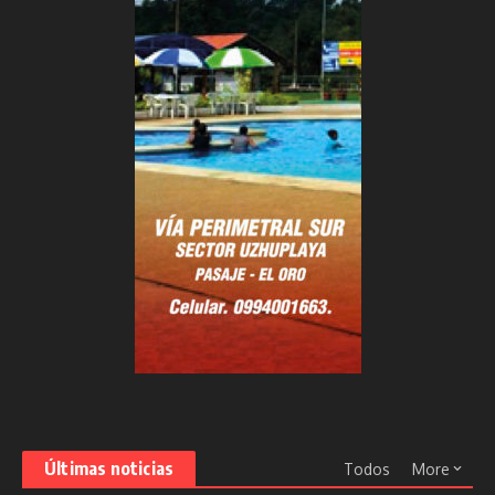
Últimas noticias
Todos
More