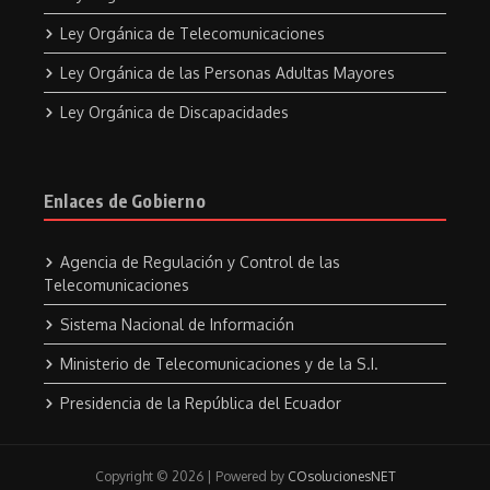
Ley Orgánica de Telecomunicaciones
Ley Orgánica de las Personas Adultas Mayores
Ley Orgánica de Discapacidades
Enlaces de Gobierno
Agencia de Regulación y Control de las
Telecomunicaciones
Sistema Nacional de Información
Ministerio de Telecomunicaciones y de la S.I.
Presidencia de la República del Ecuador
Copyright © 2026 | Powered by
COsolucionesNET