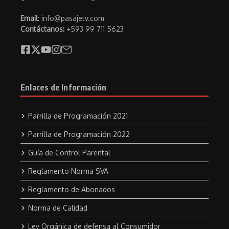
Email
: info@pasajetv.com
Contáctanos:
+593 99 711 5623
Enlaces de Información
Parrilla de Programación 2021
Parrilla de Programación 2022
Guía de Control Parental
Reglamento Norma SVA
Reglamento de Abonados
Norma de Calidad
Ley Orgánica de defensa al Consumidor