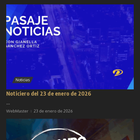
Noticias
Noticiero del 23 de enero de 2026
...
WebMaster
23 de enero de 2026