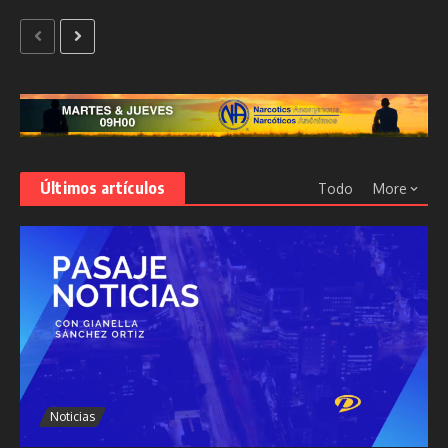
Últimos artículos
Todo
More
Noticias