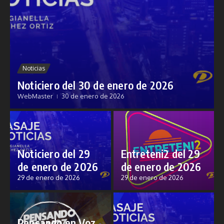
Noticias
Noticiero del 30 de enero de 2026
WebMaster
30 de enero de 2026
Noticiero del 29
Entreteni2 del 29
de enero de 2026
de enero de 2026
29 de enero de 2026
29 de enero de 2026
Pensando en Voz