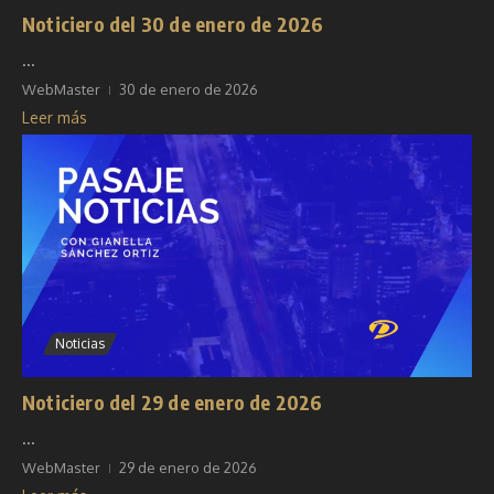
Noticiero del 30 de enero de 2026
...
WebMaster
30 de enero de 2026
Leer más
Noticias
Noticiero del 29 de enero de 2026
...
WebMaster
29 de enero de 2026