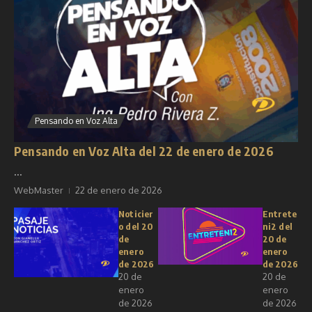
Pensando en Voz Alta
Pensando en Voz Alta del 22 de enero de 2026
...
WebMaster
22 de enero de 2026
Noticier
Entrete
o del 20
ni2 del
de
20 de
enero
enero
de 2026
de 2026
20 de
20 de
enero
enero
de 2026
de 2026