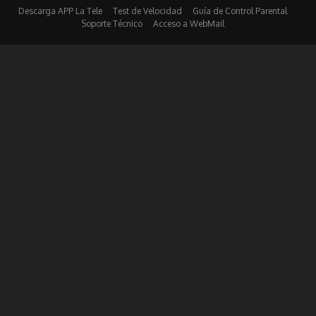
Descarga APP La Tele
Test de Velocidad
Guía de Control Parental
Soporte Técnico
Acceso a WebMail