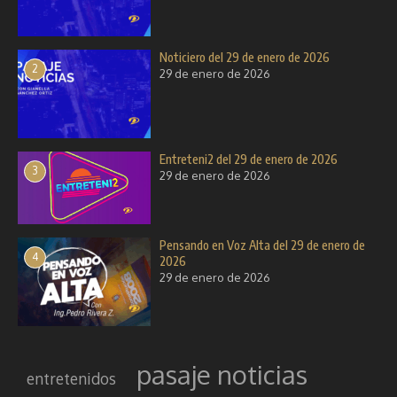
Noticiero del 29 de enero de 2026
2
29 de enero de 2026
Entreteni2 del 29 de enero de 2026
3
29 de enero de 2026
Pensando en Voz Alta del 29 de enero de
4
2026
29 de enero de 2026
pasaje noticias
entretenidos