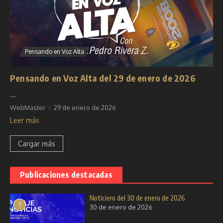
Pensando en Voz Alta
Pensando en Voz Alta del 29 de enero de 2026
...
WebMaster
29 de enero de 2026
Leer más
Cargar más
Publicaciones destacadas
Noticiero del 30 de enero de 2026
1
30 de enero de 2026