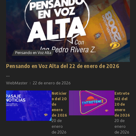
Pensando en Voz Alta
Pensando en Voz Alta del 22 de enero de 2026
...
WebMaster
22 de enero de 2026
Noticier
Entrete
o del 20
ni2 del
de
20 de
enero
enero
de 2026
de 2026
20 de
20 de
enero
enero
de 2026
de 2026