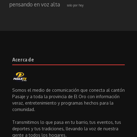
pensando en voz alta
solo por hoy
Acerca de
Somos el medio de comunicación que conecta al cantón
Pasaje y a toda la provincia de El Oro con información
veraz, entretenimiento y programas hechos para la
comunidad.
Transmitimos lo que pasa en tu barrio, tus eventos, tus
deportes y tus tradiciones, llevando la voz de nuestra
gente a todos los hogares.