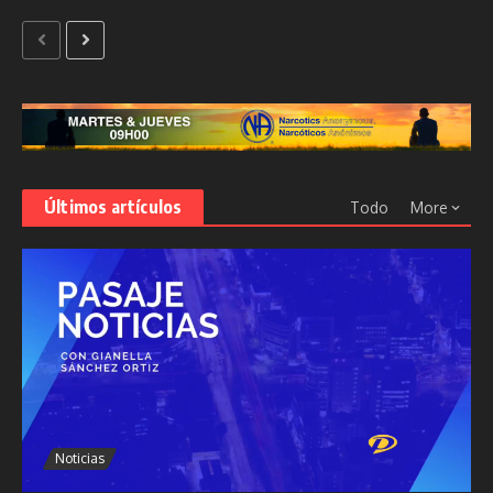
Últimos artículos
Todo
More
Noticias