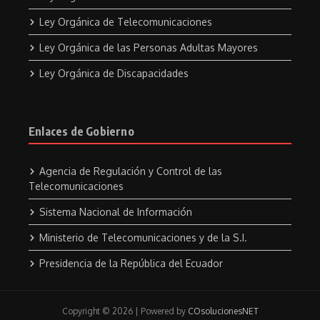
Ley Orgánica de Telecomunicaciones
Ley Orgánica de las Personas Adultas Mayores
Ley Orgánica de Discapacidades
Enlaces de Gobierno
Agencia de Regulación y Control de las
Telecomunicaciones
Sistema Nacional de Información
Ministerio de Telecomunicaciones y de la S.I.
Presidencia de la República del Ecuador
Copyright © 2026 | Powered by
COsolucionesNET