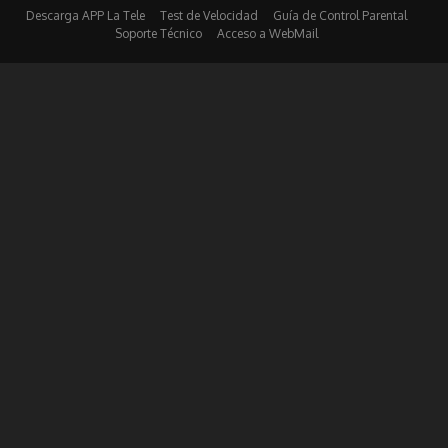
Descarga APP La Tele
Test de Velocidad
Guía de Control Parental
Soporte Técnico
Acceso a WebMail