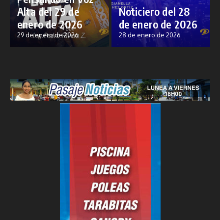
Alta del 29 de
Noticiero del 28
enero de 2026
de enero de 2026
29 de enero de 2026
28 de enero de 2026