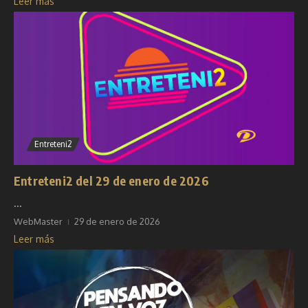
Leer más
Entreteni2
Entreteni2 del 29 de enero de 2026
...
WebMaster
29 de enero de 2026
Leer más