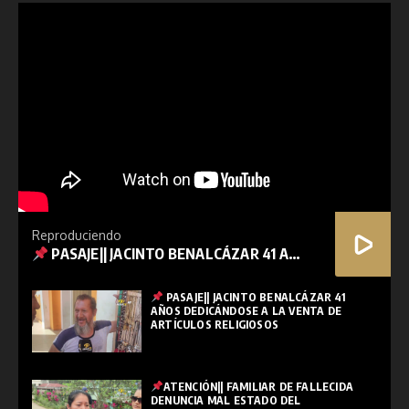
Reproduciendo
PASAJE|| JACINTO BENALCÁZAR 41 AÑOS DEDICÁNDOSE A LA VENTA DE ARTÍCULOS RELIGIOSOS
PASAJE|| JACINTO BENALCÁZAR 41
AÑOS DEDICÁNDOSE A LA VENTA DE
ARTÍCULOS RELIGIOSOS
ATENCIÓN|| FAMILIAR DE FALLECIDA
DENUNCIA MAL ESTADO DEL