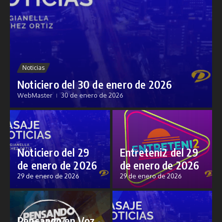
Noticias
Noticiero del 30 de enero de 2026
WebMaster
30 de enero de 2026
Noticiero del 29
Entreteni2 del 29
de enero de 2026
de enero de 2026
29 de enero de 2026
29 de enero de 2026
Pensando en Voz