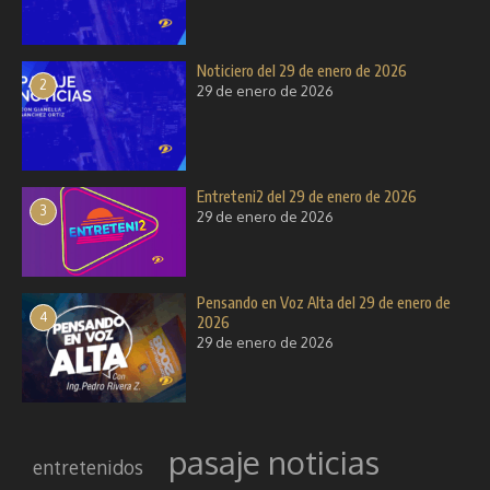
Noticiero del 29 de enero de 2026
2
29 de enero de 2026
Entreteni2 del 29 de enero de 2026
3
29 de enero de 2026
Pensando en Voz Alta del 29 de enero de
4
2026
29 de enero de 2026
pasaje noticias
entretenidos