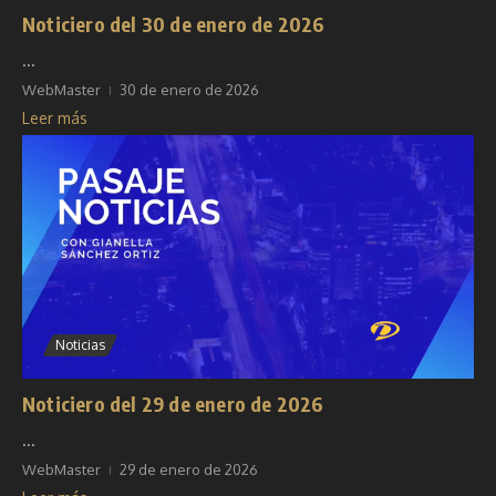
Noticiero del 30 de enero de 2026
...
WebMaster
30 de enero de 2026
Leer más
Noticias
Noticiero del 29 de enero de 2026
...
WebMaster
29 de enero de 2026