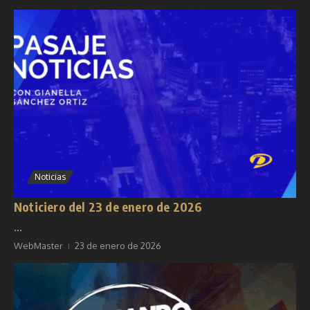
Noticias
Noticiero del 23 de enero de 2026
...
WebMaster
23 de enero de 2026