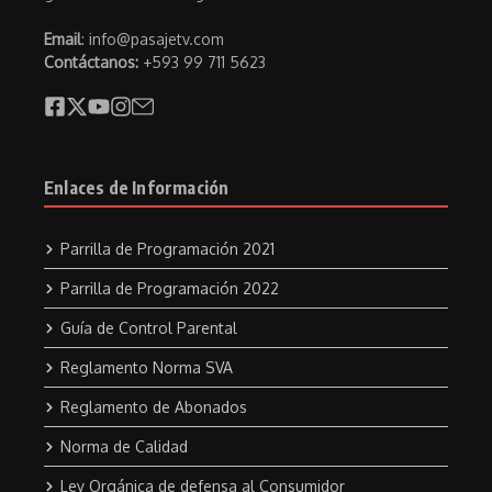
Email
: info@pasajetv.com
Contáctanos:
+593 99 711 5623
Enlaces de Información
Parrilla de Programación 2021
Parrilla de Programación 2022
Guía de Control Parental
Reglamento Norma SVA
Reglamento de Abonados
Norma de Calidad
Ley Orgánica de defensa al Consumidor