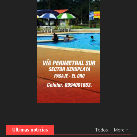
Últimas noticias
Todos
More