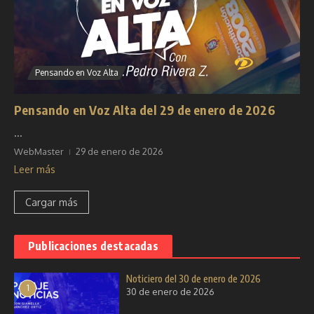
Pensando en Voz Alta
Pensando en Voz Alta del 29 de enero de 2026
...
WebMaster
29 de enero de 2026
Leer más
Cargar más
Publicaciones destacadas
Noticiero del 30 de enero de 2026
1
30 de enero de 2026