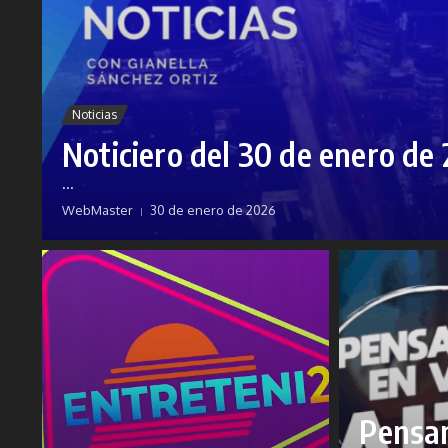
Noticias
Noticiero del 30 de enero de
...
WebMaster
30 de enero de 2026
Pensa