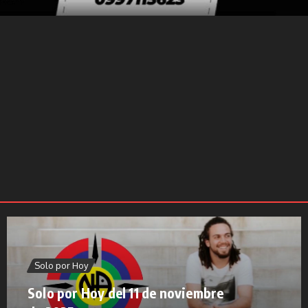
Solo por Hoy
Solo por Hoy del 11 de noviembre