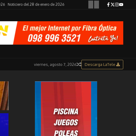
Noticiero del 30 de enero de 2026
viernes, agosto 7, 2026
Descarga LaTele