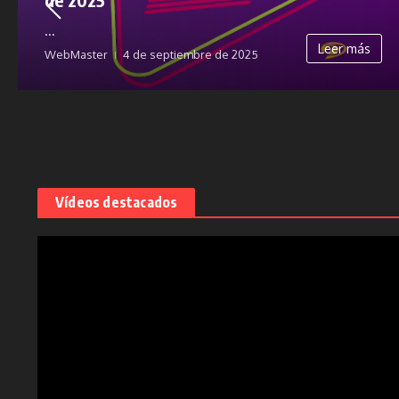
...
Leer más
WebMaster
4 de septiembre de 2025
Vídeos destacados