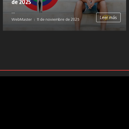
de 2025
...
Leer más
WebMaster
11 de noviembre de 2025