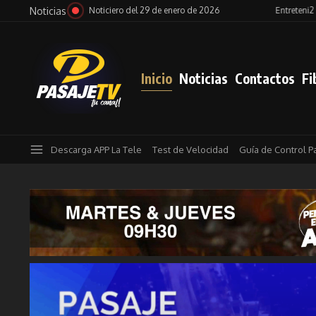
Saltar al contenido
Noticias
o de 2026
Entreteni2 del 29 de enero de 2026
Pensando 
Inicio
Noticias
Contactos
Fi
Descarga APP La Tele
Test de Velocidad
Guía de Control P