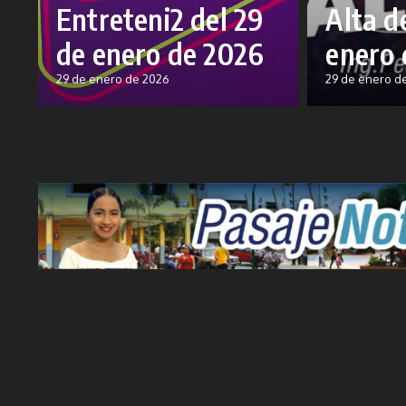
Entreteni2 del 29
Alta d
de enero de 2026
enero 
29 de enero de 2026
29 de enero d