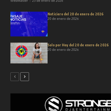
WebMaster
23 de enero de 2026
Noticiero del 20 de enero de 2026
20 de enero de 2026
Solo por Hoy del 20 de enero de 2026
20 de enero de 2026