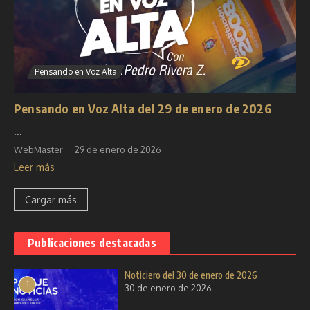
Pensando en Voz Alta
Pensando en Voz Alta del 29 de enero de 2026
...
WebMaster
29 de enero de 2026
Leer más
Cargar más
Publicaciones destacadas
Noticiero del 30 de enero de 2026
1
30 de enero de 2026