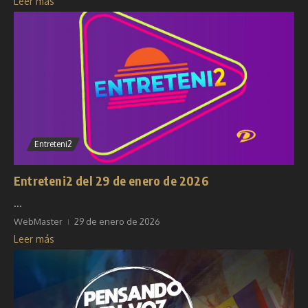
Leer más
Entreteni2
Entreteni2 del 29 de enero de 2026
...
WebMaster
29 de enero de 2026
Leer más