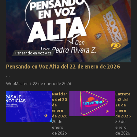
Pensando en Voz Alta
Pensando en Voz Alta del 22 de enero de 2026
...
WebMaster
22 de enero de 2026
Noticier
Entrete
o del 20
ni2 del
de
20 de
enero
enero
de 2026
de 2026
20 de
20 de
enero
enero
de 2026
de 2026