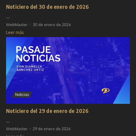
Noticiero del 30 de enero de 2026
...
WebMaster
30 de enero de 2026
Leer más
Noticias
Noticiero del 29 de enero de 2026
...
WebMaster
29 de enero de 2026