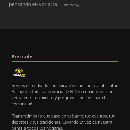
pensando en voz alta
solo por hoy
Acerca de
Somos el medio de comunicación que conecta al cantón
Pasaje y a toda la provincia de El Oro con información
veraz, entretenimiento y programas hechos para la
comunidad.
Transmitimos lo que pasa en tu barrio, tus eventos, tus
deportes y tus tradiciones, llevando la voz de nuestra
gente a todos los hogares.