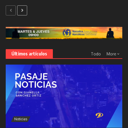
Últimos artículos
Todo
More
Noticias