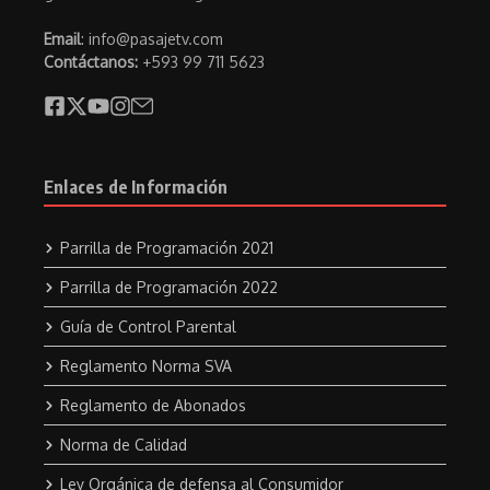
Email
: info@pasajetv.com
Contáctanos:
+593 99 711 5623
Enlaces de Información
Parrilla de Programación 2021
Parrilla de Programación 2022
Guía de Control Parental
Reglamento Norma SVA
Reglamento de Abonados
Norma de Calidad
Ley Orgánica de defensa al Consumidor