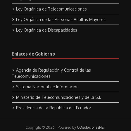
Ley Orgánica de Telecomunicaciones
Ley Orgánica de las Personas Adultas Mayores
Ley Orgánica de Discapacidades
Enlaces de Gobierno
Agencia de Regulación y Control de las
Telecomunicaciones
Sistema Nacional de Información
Ministerio de Telecomunicaciones y de la S.I.
Presidencia de la República del Ecuador
Copyright © 2026 | Powered by
COsolucionesNET