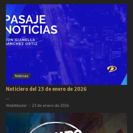
Noticias
Noticiero del 23 de enero de 2026
...
WebMaster
23 de enero de 2026