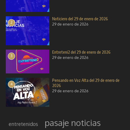
Noticiero del 29 de enero de 2026
2
29 de enero de 2026
Entreteni2 del 29 de enero de 2026
3
29 de enero de 2026
Pensando en Voz Alta del 29 de enero de
4
2026
29 de enero de 2026
pasaje noticias
entretenidos