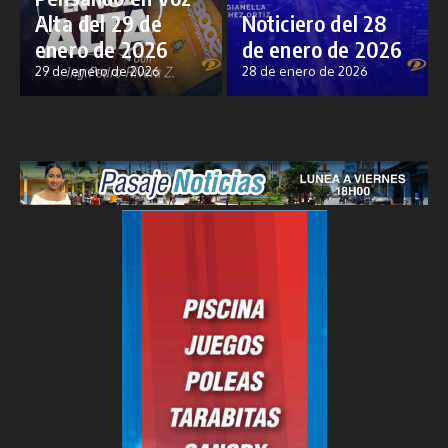
Alta del 29 de
Noticiero del 28
enero de 2026
de enero de 2026
29 de enero de 2026
28 de enero de 2026