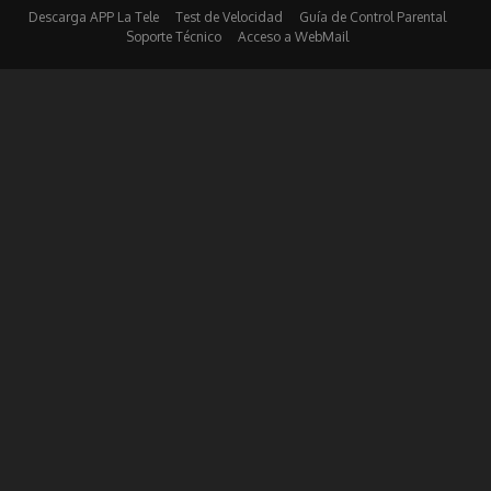
Descarga APP La Tele
Test de Velocidad
Guía de Control Parental
Soporte Técnico
Acceso a WebMail