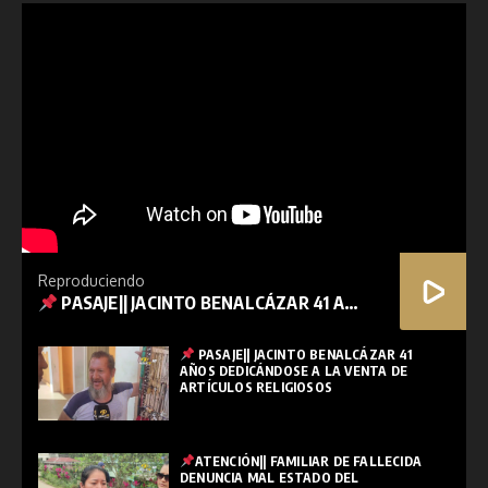
Reproduciendo
PASAJE|| JACINTO BENALCÁZAR 41 AÑOS DEDICÁNDOSE A LA VENTA DE ARTÍCULOS RELIGIOSOS
PASAJE|| JACINTO BENALCÁZAR 41
AÑOS DEDICÁNDOSE A LA VENTA DE
ARTÍCULOS RELIGIOSOS
ATENCIÓN|| FAMILIAR DE FALLECIDA
DENUNCIA MAL ESTADO DEL