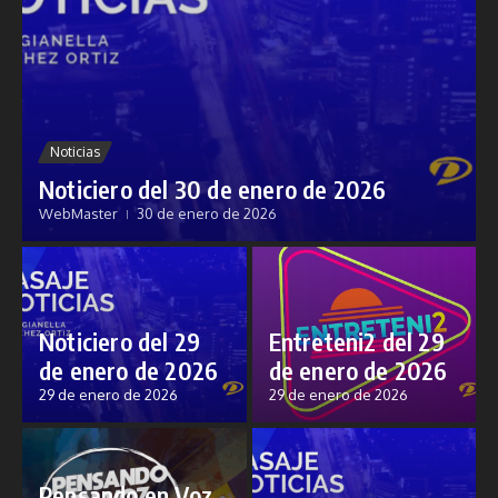
Noticias
Noticiero del 30 de enero de 2026
WebMaster
30 de enero de 2026
Noticiero del 29
Entreteni2 del 29
de enero de 2026
de enero de 2026
29 de enero de 2026
29 de enero de 2026
Pensando en Voz