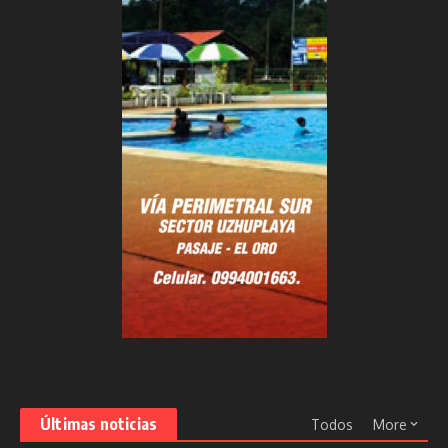
Últimas noticias
Todos
More