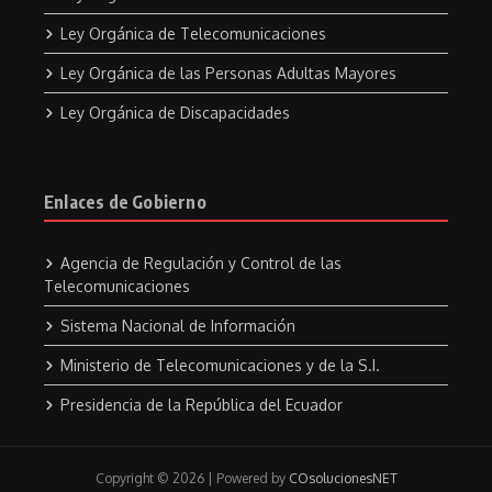
Ley Orgánica de Telecomunicaciones
Ley Orgánica de las Personas Adultas Mayores
Ley Orgánica de Discapacidades
Enlaces de Gobierno
Agencia de Regulación y Control de las
Telecomunicaciones
Sistema Nacional de Información
Ministerio de Telecomunicaciones y de la S.I.
Presidencia de la República del Ecuador
Copyright © 2026 | Powered by
COsolucionesNET