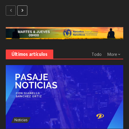
Últimos artículos
Todo
More
Noticias