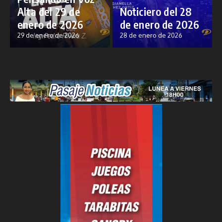
Alta del 29 de
Noticiero del 28
enero de 2026
de enero de 2026
29 de enero de 2026
28 de enero de 2026