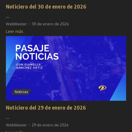
Noticiero del 30 de enero de 2026
...
WebMaster
30 de enero de 2026
Leer más
Noticias
Noticiero del 29 de enero de 2026
...
WebMaster
29 de enero de 2026