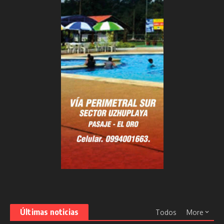
Últimas noticias
Todos
More