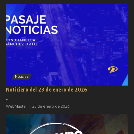
Noticias
Noticiero del 23 de enero de 2026
...
WebMaster
23 de enero de 2026