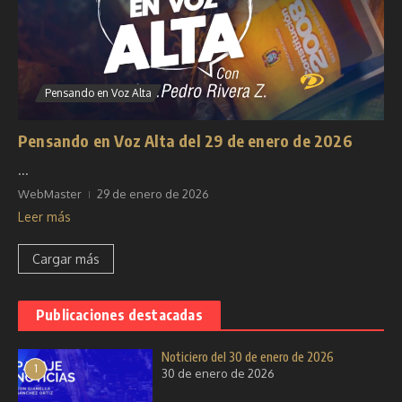
Pensando en Voz Alta
Pensando en Voz Alta del 29 de enero de 2026
...
WebMaster
29 de enero de 2026
Leer más
Cargar más
Publicaciones destacadas
Noticiero del 30 de enero de 2026
1
30 de enero de 2026