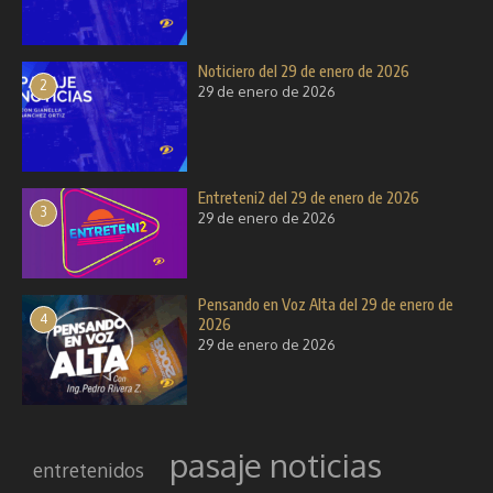
Noticiero del 29 de enero de 2026
2
29 de enero de 2026
Entreteni2 del 29 de enero de 2026
3
29 de enero de 2026
Pensando en Voz Alta del 29 de enero de
4
2026
29 de enero de 2026
pasaje noticias
entretenidos