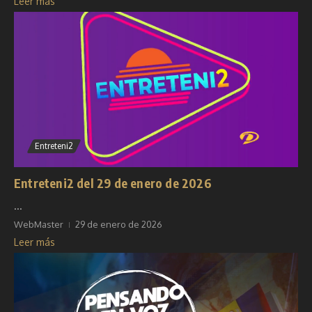
Leer más
Entreteni2
Entreteni2 del 29 de enero de 2026
...
WebMaster
29 de enero de 2026
Leer más