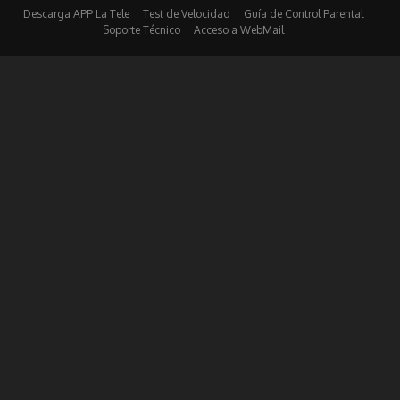
Descarga APP La Tele
Test de Velocidad
Guía de Control Parental
Soporte Técnico
Acceso a WebMail