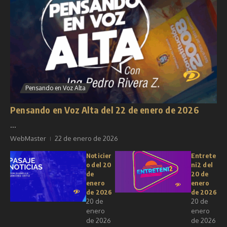
Pensando en Voz Alta
Pensando en Voz Alta del 22 de enero de 2026
...
WebMaster
22 de enero de 2026
Noticier
Entrete
o del 20
ni2 del
de
20 de
enero
enero
de 2026
de 2026
20 de
20 de
enero
enero
de 2026
de 2026