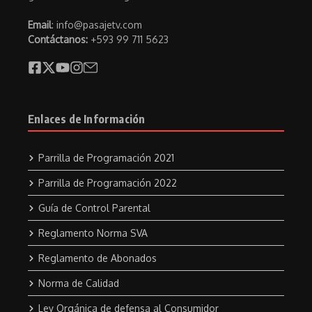
Email
: info@pasajetv.com
Contáctanos:
+593 99 711 5623
Enlaces de Información
Parrilla de Programación 2021
Parrilla de Programación 2022
Guía de Control Parental
Reglamento Norma SVA
Reglamento de Abonados
Norma de Calidad
Ley Orgánica de defensa al Consumidor