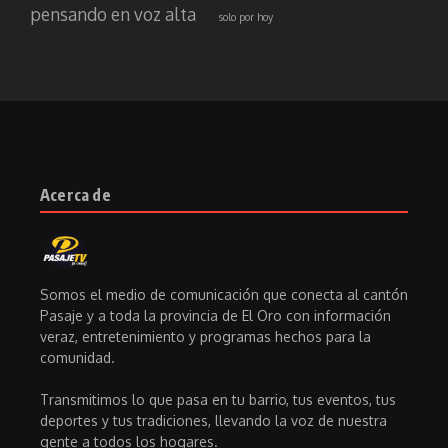
pensando en voz alta
solo por hoy
Acerca de
Somos el medio de comunicación que conecta al cantón
Pasaje y a toda la provincia de El Oro con información
veraz, entretenimiento y programas hechos para la
comunidad.
Transmitimos lo que pasa en tu barrio, tus eventos, tus
deportes y tus tradiciones, llevando la voz de nuestra
gente a todos los hogares.