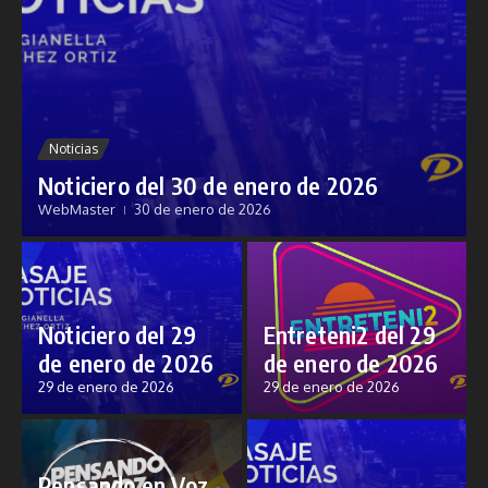
Noticias
Noticiero del 30 de enero de 2026
WebMaster
30 de enero de 2026
Noticiero del 29
Entreteni2 del 29
de enero de 2026
de enero de 2026
29 de enero de 2026
29 de enero de 2026
Pensando en Voz