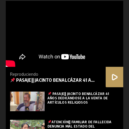
Reproduciendo
PASAJE|| JACINTO BENALCÁZAR 41 AÑOS DEDICÁNDOSE A LA VENTA DE ARTÍCULOS RELIGIOSOS
PASAJE|| JACINTO BENALCÁZAR 41
AÑOS DEDICÁNDOSE A LA VENTA DE
ARTÍCULOS RELIGIOSOS
ATENCIÓN|| FAMILIAR DE FALLECIDA
DENUNCIA MAL ESTADO DEL