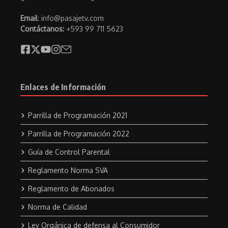
Email
: info@pasajetv.com
Contáctanos:
+593 99 711 5623
Enlaces de Información
Parrilla de Programación 2021
Parrilla de Programación 2022
Guía de Control Parental
Reglamento Norma SVA
Reglamento de Abonados
Norma de Calidad
Ley Orgánica de defensa al Consumidor