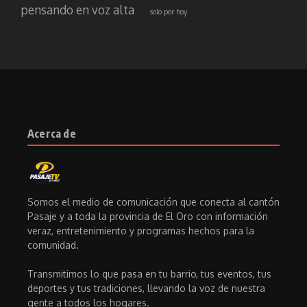
pensando en voz alta
solo por hoy
Acerca de
Somos el medio de comunicación que conecta al cantón
Pasaje y a toda la provincia de El Oro con información
veraz, entretenimiento y programas hechos para la
comunidad.
Transmitimos lo que pasa en tu barrio, tus eventos, tus
deportes y tus tradiciones, llevando la voz de nuestra
gente a todos los hogares.