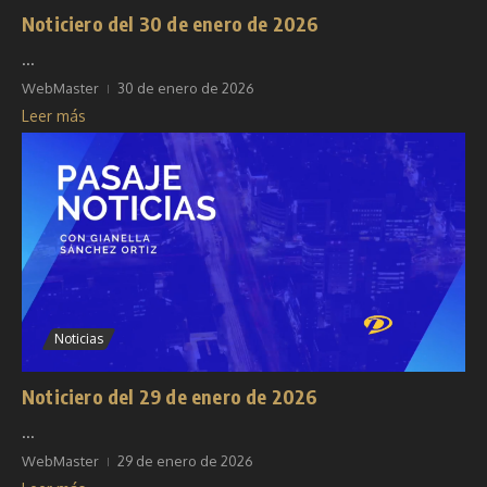
Noticiero del 30 de enero de 2026
...
WebMaster
30 de enero de 2026
Leer más
Noticias
Noticiero del 29 de enero de 2026
...
WebMaster
29 de enero de 2026