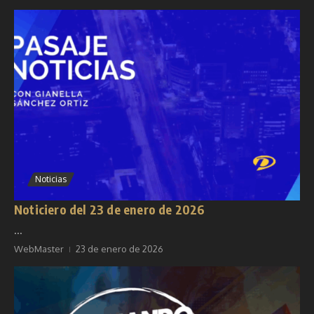
Noticias
Noticiero del 23 de enero de 2026
...
WebMaster
23 de enero de 2026