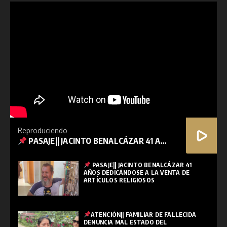
Reproduciendo
PASAJE|| JACINTO BENALCÁZAR 41 AÑOS DEDICÁNDOSE A LA VENTA DE ARTÍCULOS RELIGIOSOS
PASAJE|| JACINTO BENALCÁZAR 41
AÑOS DEDICÁNDOSE A LA VENTA DE
ARTÍCULOS RELIGIOSOS
ATENCIÓN|| FAMILIAR DE FALLECIDA
DENUNCIA MAL ESTADO DEL