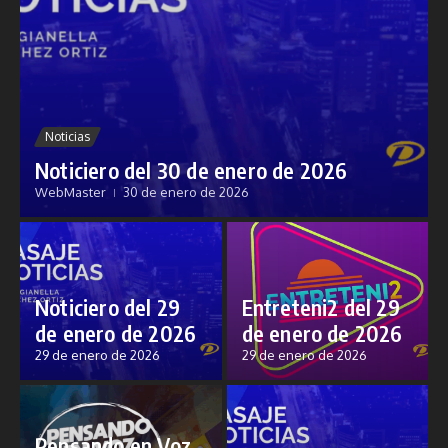
Noticias
Noticiero del 30 de enero de 2026
WebMaster
30 de enero de 2026
Noticiero del 29
Entreteni2 del 29
de enero de 2026
de enero de 2026
29 de enero de 2026
29 de enero de 2026
Pensando en Voz