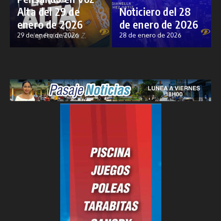
Alta del 29 de
Noticiero del 28
enero de 2026
de enero de 2026
29 de enero de 2026
28 de enero de 2026