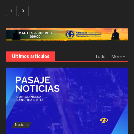
Últimos artículos
Todo
More
Noticias