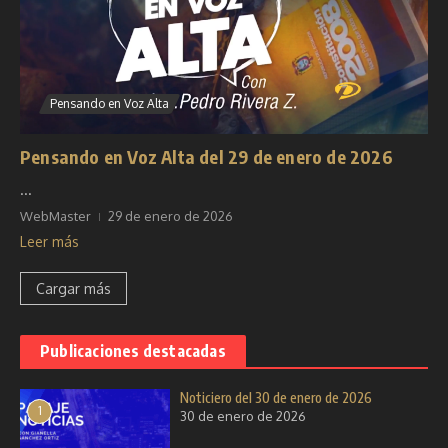
Pensando en Voz Alta
Pensando en Voz Alta del 29 de enero de 2026
...
WebMaster
29 de enero de 2026
Leer más
Cargar más
Publicaciones destacadas
Noticiero del 30 de enero de 2026
1
30 de enero de 2026