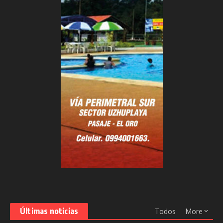
Últimas noticias
Todos
More