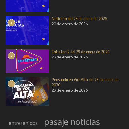
Noticiero del 29 de enero de 2026
2
29 de enero de 2026
Entreteni2 del 29 de enero de 2026
3
29 de enero de 2026
Pensando en Voz Alta del 29 de enero de
4
2026
29 de enero de 2026
pasaje noticias
entretenidos