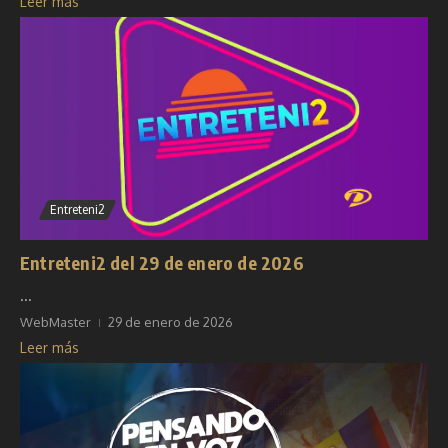
Leer más
Entreteni2
Entreteni2 del 29 de enero de 2026
...
WebMaster
29 de enero de 2026
Leer más