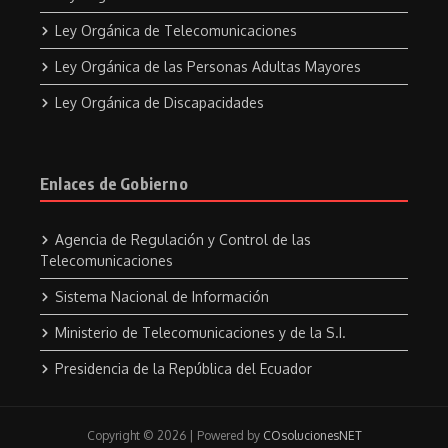
Ley Orgánica de Telecomunicaciones
Ley Orgánica de las Personas Adultas Mayores
Ley Orgánica de Discapacidades
Enlaces de Gobierno
Agencia de Regulación y Control de las
Telecomunicaciones
Sistema Nacional de Información
Ministerio de Telecomunicaciones y de la S.I.
Presidencia de la República del Ecuador
Copyright © 2026 | Powered by
COsolucionesNET