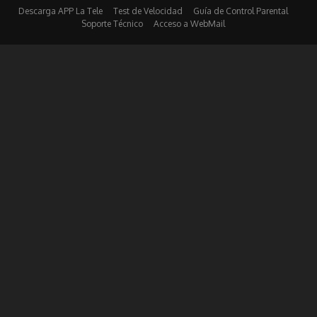
Descarga APP La Tele
Test de Velocidad
Guía de Control Parental
Soporte Técnico
Acceso a WebMail