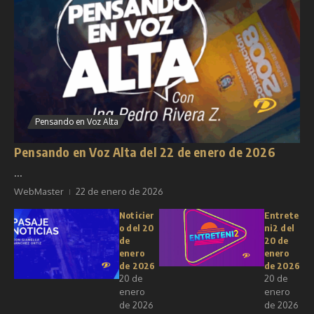
Pensando en Voz Alta
Pensando en Voz Alta del 22 de enero de 2026
...
WebMaster
22 de enero de 2026
Noticier
Entrete
o del 20
ni2 del
de
20 de
enero
enero
de 2026
de 2026
20 de
20 de
enero
enero
de 2026
de 2026