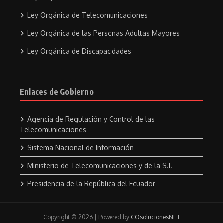
Ley Orgánica de Telecomunicaciones
Ley Orgánica de las Personas Adultas Mayores
Ley Orgánica de Discapacidades
Enlaces de Gobierno
Agencia de Regulación y Control de las
Telecomunicaciones
Sistema Nacional de Información
Ministerio de Telecomunicaciones y de la S.I.
Presidencia de la República del Ecuador
Copyright © 2026 | Powered by
COsolucionesNET