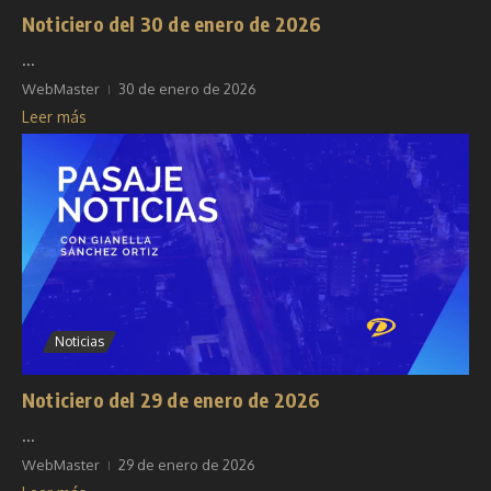
Noticiero del 30 de enero de 2026
...
WebMaster
30 de enero de 2026
Leer más
Noticias
Noticiero del 29 de enero de 2026
...
WebMaster
29 de enero de 2026